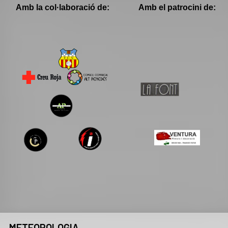
Amb la col·laboració de:
Amb el patrocini de:
METEOROLOGIA