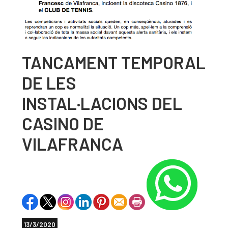
TANCAMENT TEMPORAL
DE LES
INSTAL·LACIONS DEL
CASINO DE
VILAFRANCA
13/3/2020