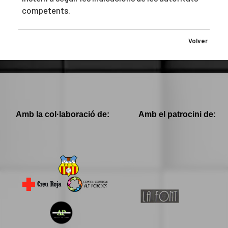
competents.
Volver
Amb la col·laboració de:
Amb el patrocini de: