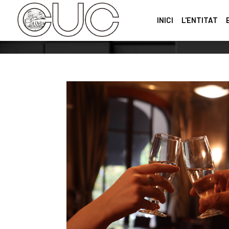
INICI
L'ENTITAT