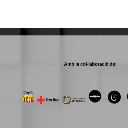
Amb la col·laboració de: