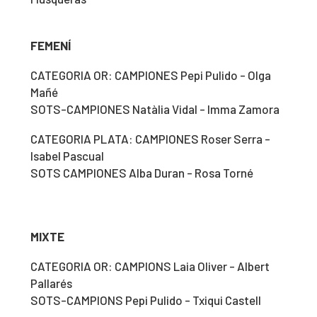
FEMENÍ
CATEGORIA OR: CAMPIONES Pepi Pulido - Olga
Mañé
SOTS-CAMPIONES Natàlia Vidal - Imma Zamora
CATEGORIA PLATA: CAMPIONES Roser Serra -
Isabel Pascual
SOTS CAMPIONES Alba Duran - Rosa Torné
MIXTE
CATEGORIA OR: CAMPIONS Laia Oliver - Albert
Pallarés
SOTS-CAMPIONS Pepi Pulido - Txiqui Castell