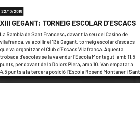
final del test va ser un empat a 18 punts entre les dues
socials, alhora que podíem difondre l’esport de l’hoquei.
formacions, fet que va decantar el títol a favor dels ‘Pompeu’,
22/10/2018
Entenem que potenciar-lo jugarà a favor de totes dues
que lideraven la classificació abans del repte nocturn.
entitats, i les sinèrgies seran positives per a totes dues
XIII GEGANT: TORNEIG ESCOLAR D’ESCACS
entitats”.
Finalistes i campions van rebre la medalla commemorativa de
La Rambla de Sant Francesc, davant la seu del Casino de
la trobada de mans de la regidora, Anna Doblas, i del president
vilafranca, va acollir el 13è Gegant, torneig escolar d’escacs
L’Albert Peris, president del Casino, apuntava:
“Les entitats de
del Casino, Albert Peris. A aquest premi es van sumar
que va organitzar el Club d’Escacs Vilafranca. Aquesta
Vilafranca s’han d’obrir, i aquesta signatura segueix aquesta
l’entrega d’obsequis per cortesia de l’Any Fabra i un sorteig de
trobada d’escoles se la va endur l’Escola Montagut, amb 11,5
línia. Volem que totes dues masses socials es beneficiïn de
sis lots de regals entre tots els assistents. Va posar el punt
punts, per davant de la Dolors Piera, amb 10. Van empatar a
l’acord per igual”.
final a la vetllada fins a altes hores de la matinada la música
4,5 punts a la tercera posició l’Escola Rosend Montaner i Sant
en directe del duet Magma.
L’acord inclou els següents beneficis per als associats:
Elies. Un total de 18 centres i una cinquantena de nens i nenes
van prendre part en aquest esdeveniment. La vicepresidenta
Des del Casino de Vilafranca agraïm la col·laboració en
-Els socis de les dues entitats gaudiran de
preu preferent
en
del Casino, Montse Marimon, va estar present a l’entrega de
aquesta iniciativa de l’Any Fabra, l’ajuntament de Vilafranca,
els
cursos formatius
d’hoquei, tennis o pàdel per als seus
premis.
la Biblioteca Torras i Bages, Magma Duet, Pablo Indovino i el
fills o filles.
club d’escacs Vilafranca per la seva ajuda i predisposició a
l’hora de tirar endavant aquesta iniciativa, així com a tots els
-Els socis titulars del CUC gaudiran
d’entrada gratuïta als
socis i sòcies participants.
partits del CP Vilafranca
presentant el seu carnet i
comprant una tira per al sorteig.